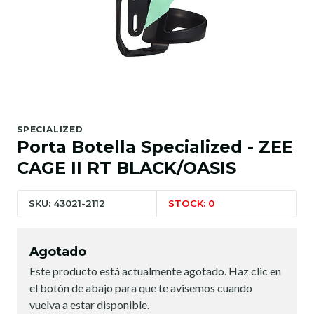
SPECIALIZED
Porta Botella Specialized - ZEE
CAGE II RT BLACK/OASIS
SKU: 43021-2112
STOCK: 0
Agotado
Este producto está actualmente agotado. Haz clic en
el botón de abajo para que te avisemos cuando
vuelva a estar disponible.