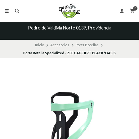
0
Pedro de Valdivia Norte 0139, Providencia
Inicio
Accesorios
Porta Botellas
Porta Botella Specialized - ZEE CAGE II RT BLACK/OASIS