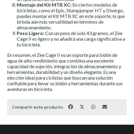
Montaje del Kit MTB XC:
En ciertos modelos de
bicicletas, como el Epic, Stumpjumper HT y Diverge,
puedes montar el Kit MTB XC en este soporte, lo que
brinda aún más versatilidad en términos de
almacenamiento.
Peso Ligero:
Con un peso de solo 43 gramos, el Zee
Cage II es ligero y no añadirá una carga significativa a
tu bicicleta.
En resumen, el Zee Cage II es un soporte para bidón de
agua de alto rendimiento que combina una excelente
capacidad de sujeción, integración de almacenamiento y
herramientas, durabilidad y un diseño elegante. Es una
elección ideal para ciclistas que buscan una solución
confiable para llevar su bidón y herramientas durante sus
aventuras en bicicleta.
Compartir este producto