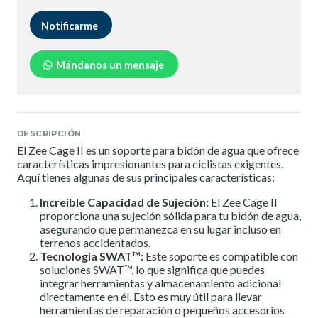
Notificarme
Mándanos un mensaje
DESCRIPCIÓN
El Zee Cage II es un soporte para bidón de agua que ofrece
características impresionantes para ciclistas exigentes.
Aquí tienes algunas de sus principales características:
Increíble Capacidad de Sujeción:
El Zee Cage II
proporciona una sujeción sólida para tu bidón de agua,
asegurando que permanezca en su lugar incluso en
terrenos accidentados.
Tecnología SWAT™:
Este soporte es compatible con
soluciones SWAT™, lo que significa que puedes
integrar herramientas y almacenamiento adicional
directamente en él. Esto es muy útil para llevar
herramientas de reparación o pequeños accesorios