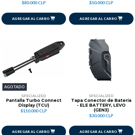
$80.000 CLP
$50.000 CLP
AGREGAR AL CARRO
AGREGAR AL CARRO
AGOTADO
SPECIALIZED
SPECIALIZED
Pantalla Turbo Connect
Tapa Conector de Batería
Display (TCU)
- ELE BATTERY, LEVO
(GEN3)
$110.000 CLP
$30.000 CLP
AGREGAR AL CARRO
AGREGAR AL CARRO