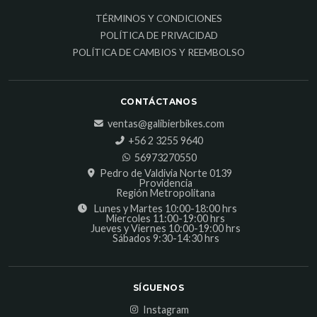
TÉRMINOS Y CONDICIONES
POLÍTICA DE PRIVACIDAD
POLÍTICA DE CAMBIOS Y REEMBOLSO
CONTÁCTANOS
ventas@galibierbikes.com
‎+56 2 3255 9640
56973270550
Pedro de Valdivia Norte 0139
Providencia
Región Metropolitana
Lunes y Martes 10:00-18:00 hrs
Miercoles 11:00-19:00 hrs
Jueves y Viernes 10:00-19:00 hrs
Sábados 9:30-14:30 hrs
SÍGUENOS
Instagram