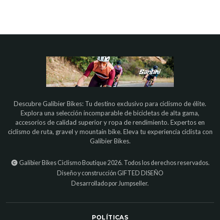
Descubre Galibier Bikes: Tu destino exclusivo para ciclismo de élite.
Explora una selección incomparable de bicicletas de alta gama,
accesorios de calidad superior y ropa de rendimiento. Expertos en
ciclismo de ruta, gravel y mountain bike. Eleva tu experiencia ciclista con
Galibier Bikes.
Galibier Bikes Ciclismo Boutique 2026. Todos los derechos reservados.
Diseño y construcción
GIFTED DISEÑO
Desarrollado por Jumpseller
.
POLÍTICAS