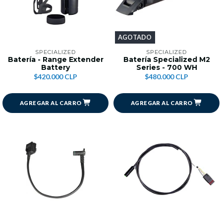
AGOTADO
SPECIALIZED
SPECIALIZED
Batería - Range Extender
Batería Specialized M2
Battery
Series - 700 WH
$420.000 CLP
$480.000 CLP
AGREGAR AL CARRO
AGREGAR AL CARRO