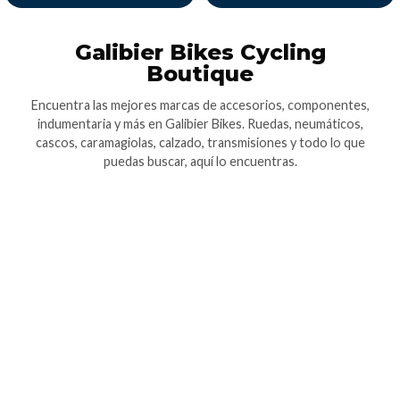
Galibier Bikes Cycling
Boutique
Encuentra las mejores marcas de accesorios, componentes,
indumentaria y más en Galibier Bikes. Ruedas, neumáticos,
cascos, caramagiolas, calzado, transmisiones y todo lo que
puedas buscar, aquí lo encuentras.