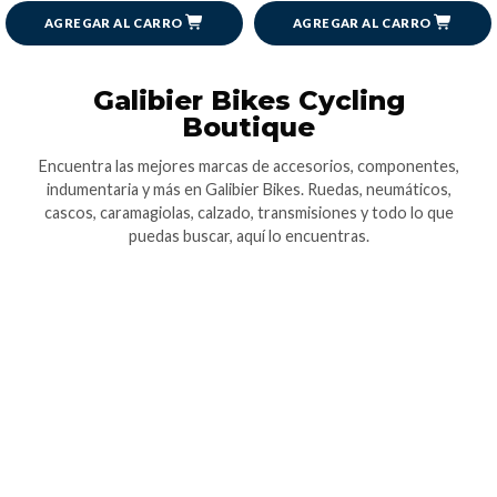
AGREGAR AL CARRO
AGREGAR AL CARRO
Galibier Bikes Cycling
Boutique
Encuentra las mejores marcas de accesorios, componentes,
indumentaria y más en Galibier Bikes. Ruedas, neumáticos,
cascos, caramagiolas, calzado, transmisiones y todo lo que
puedas buscar, aquí lo encuentras.