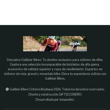
Descubre Galibier Bikes: Tu destino exclusivo para ciclismo de élite.
Explora una selección incomparable de bicicletas de alta gama,
accesorios de calidad superior y ropa de rendimiento. Expertos en
ciclismo de ruta, gravel y mountain bike. Eleva tu experiencia ciclista con
Galibier Bikes.
Galibier Bikes Ciclismo Boutique 2026. Todos los derechos reservados.
Diseño y construcción
GIFTED DISEÑO
Desarrollado por Jumpseller
.