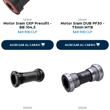
SRAM
SRAM
Motor Sram GXP Pressfit -
Motor Sram DUB PF30 -
BB 104,5
73mm MTB
$69.900 CLP
$69.900 CLP
AGREGAR AL CARRO
AGREGAR AL CARRO
SRAM
SRAM