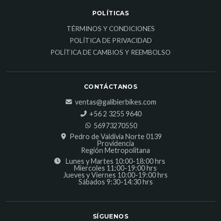
POLÍTICAS
TÉRMINOS Y CONDICIONES
POLÍTICA DE PRIVACIDAD
POLÍTICA DE CAMBIOS Y REEMBOLSO
CONTÁCTANOS
ventas@galibierbikes.com
‎+56 2 3255 9640
56973270550
Pedro de Valdivia Norte 0139
Providencia
Región Metropolitana
Lunes y Martes 10:00-18:00 hrs
Miercoles 11:00-19:00 hrs
Jueves y Viernes 10:00-19:00 hrs
Sábados 9:30-14:30 hrs
SÍGUENOS