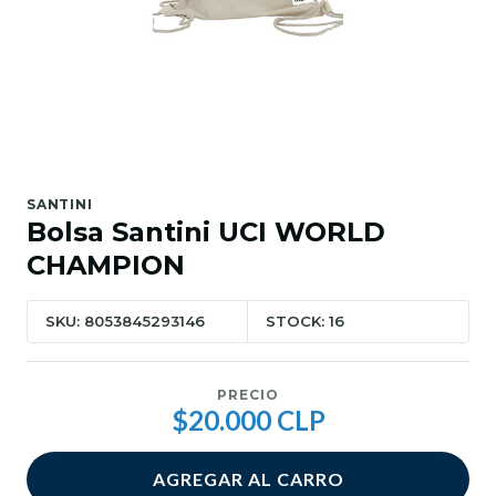
SANTINI
Bolsa Santini UCI WORLD
CHAMPION
SKU: 8053845293146
STOCK: 16
PRECIO
$20.000 CLP
AGREGAR AL CARRO