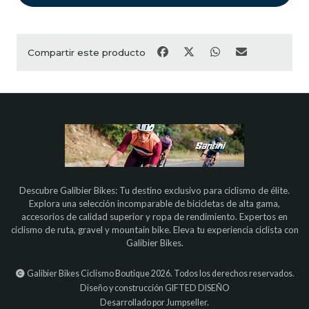
Compartir este producto
Descubre Galibier Bikes: Tu destino exclusivo para ciclismo de élite.
Explora una selección incomparable de bicicletas de alta gama,
accesorios de calidad superior y ropa de rendimiento. Expertos en
ciclismo de ruta, gravel y mountain bike. Eleva tu experiencia ciclista con
Galibier Bikes.
Galibier Bikes Ciclismo Boutique 2026. Todos los derechos reservados.
Diseño y construcción
GIFTED DISEÑO
Desarrollado por Jumpseller
.