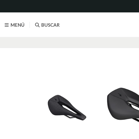
MENÚ
BUSCAR