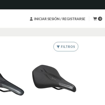
INICIAR SESIÓN / REGISTRARSE
0
FILTROS