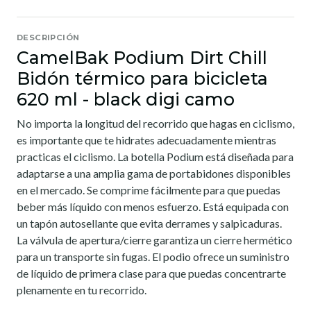
DESCRIPCIÓN
CamelBak Podium Dirt Chill
Bidón térmico para bicicleta
620 ml - black digi camo
No importa la longitud del recorrido que hagas en ciclismo,
es importante que te hidrates adecuadamente mientras
practicas el ciclismo. La botella Podium está diseñada para
adaptarse a una amplia gama de portabidones disponibles
en el mercado. Se comprime fácilmente para que puedas
beber más líquido con menos esfuerzo. Está equipada con
un tapón autosellante que evita derrames y salpicaduras.
La válvula de apertura/cierre garantiza un cierre hermético
para un transporte sin fugas. El podio ofrece un suministro
de líquido de primera clase para que puedas concentrarte
plenamente en tu recorrido.