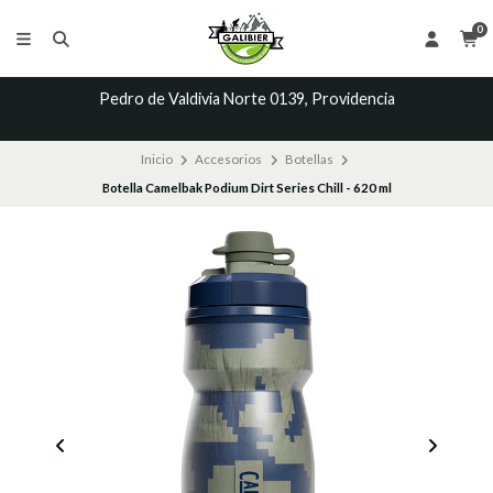
0
Pedro de Valdivia Norte 0139, Providencia
Inicio
Accesorios
Botellas
Botella Camelbak Podium Dirt Series Chill - 620 ml