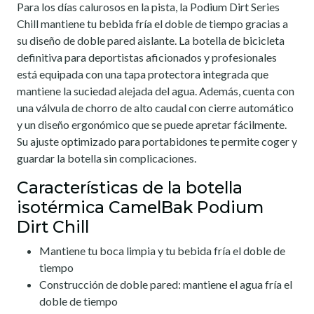
Para los días calurosos en la pista, la Podium Dirt Series
Chill mantiene tu bebida fría el doble de tiempo gracias a
su diseño de doble pared aislante. La botella de bicicleta
definitiva para deportistas aficionados y profesionales
está equipada con una tapa protectora integrada que
mantiene la suciedad alejada del agua. Además, cuenta con
una válvula de chorro de alto caudal con cierre automático
y un diseño ergonómico que se puede apretar fácilmente.
Su ajuste optimizado para portabidones te permite coger y
guardar la botella sin complicaciones.
Características de la botella
isotérmica CamelBak Podium
Dirt Chill
Mantiene tu boca limpia y tu bebida fría el doble de
tiempo
Construcción de doble pared: mantiene el agua fría el
doble de tiempo