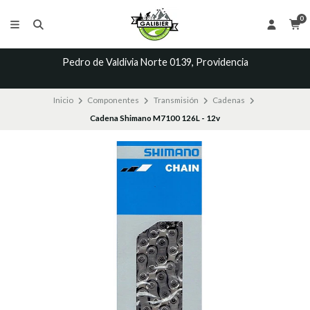
0
Pedro de Valdivia Norte 0139, Providencia
Inicio
Componentes
Transmisión
Cadenas
Cadena Shimano M7100 126L - 12v