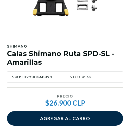
SHIMANO
Calas Shimano Ruta SPD-SL -
Amarillas
SKU: 192790646879
STOCK: 36
PRECIO
$26.900 CLP
AGREGAR AL CARRO