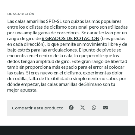
DESCRIPCIÓN
Las calas amarillas SPD-SL son quizás las más populares
entre los ciclistas de ciclismo ocasional, pero son utilizadas
por una amplia gama de corredores. Se caracterizan por un
rango de giro de
6 GRADOS DE ROTACION
(tres grados
en cada dirección), lo que permite un movimiento libre y de
bajo estrés para las articulaciones. El punto de pivote se
encuentra en el centro de la cala, lo que permite que los
dedos tengan amplitud de giro. Este gran rango de libertad
también proporciona más espacio para el error al colocar
las calas. Si eres nuevo en el ciclismo, experimentas dolor
de rodilla, falta de flexibilidad o simplemente no sabes por
dónde empezar, las calas amarillas de Shimano son tu
mejor apuesta.
Compartir este producto