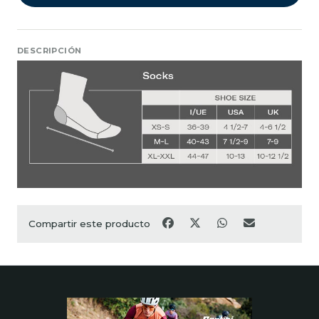
DESCRIPCIÓN
Compartir este producto