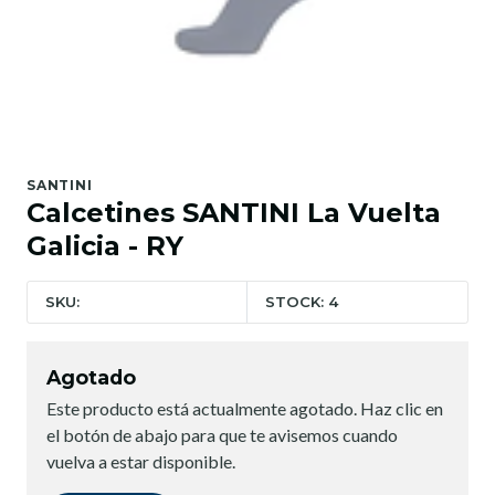
SANTINI
Calcetines SANTINI La Vuelta
Galicia - RY
SKU:
STOCK: 4
Agotado
Este producto está actualmente agotado. Haz clic en
el botón de abajo para que te avisemos cuando
vuelva a estar disponible.