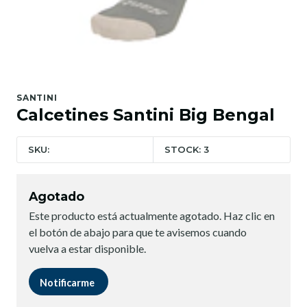
SANTINI
Calcetines Santini Big Bengal
SKU:
STOCK: 3
Agotado
Este producto está actualmente agotado. Haz clic en
el botón de abajo para que te avisemos cuando
vuelva a estar disponible.
Notificarme