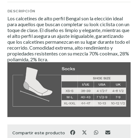
DESCRIPCIÓN
Los calcetines de alto perfil Bengal son la elección ideal
para aquellos que buscan completar su look ciclista con un
toque de clase. El diseño es limpio y elegante, mientras que
el alto perfil asegura un ajuste inigualable, garantizando
que los calcetines permanezcan en su lugar durante todo el
recorrido. Comodidad extrema, alto rendimiento y
propiedades resistentes con su mezcla 70% coolmax, 28%
poliamida, 2% licra.
Compartir este producto