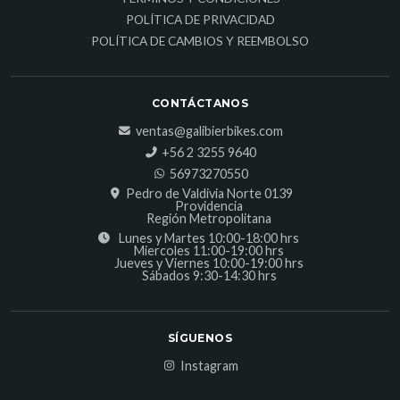
POLÍTICA DE PRIVACIDAD
POLÍTICA DE CAMBIOS Y REEMBOLSO
CONTÁCTANOS
ventas@galibierbikes.com
‎+56 2 3255 9640
56973270550
Pedro de Valdivia Norte 0139
Providencia
Región Metropolitana
Lunes y Martes 10:00-18:00 hrs
Miercoles 11:00-19:00 hrs
Jueves y Viernes 10:00-19:00 hrs
Sábados 9:30-14:30 hrs
SÍGUENOS
Instagram