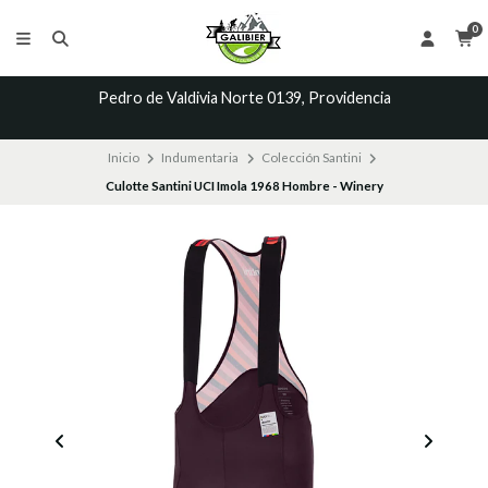
0
Pedro de Valdivia Norte 0139, Providencia
Inicio
Indumentaria
Colección Santini
Culotte Santini UCI Imola 1968 Hombre - Winery