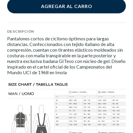
AGREGAR AL CARRO
DESCRIPCIÓN
Pantalones cortos de ciclismo óptimos para largas
distancias. Confeccionados con tejido italiano de alta
compresión, cuentan con tirantes elásticos moldeados sin
costuras con malla transpirable en la parte posterior y
nuestra exclusiva badana GITevo con núcleo de gel. Diseño
inspirado en el cartel oficial de los Campeonatos del
Mundo UCI de 1968 en Imola