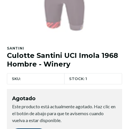
SANTINI
Culotte Santini UCI Imola 1968
Hombre - Winery
SKU:
STOCK: 1
Agotado
Este producto está actualmente agotado. Haz clic en
el botón de abajo para que te avisemos cuando
vuelva a estar disponible.