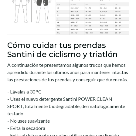
Cómo cuidar tus prendas
Santini de ciclismo y triatlón
A continuación te presentamos algunos trucos que hemos
aprendido durante los últimos años para mantener intactas
las prestaciones de tus prendas y conseguir que duren más.
- Lávalas a 30 °C
- Uses el nuevo detergente Santini POWER CLEAN
SPORT, totalmente biodegradable, dermatológicamente
testado
- No uses suavizante
- Evita la secadora
- Evita el detergente en polvo, utiliza mejor uno líquido