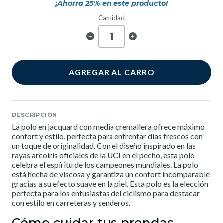
¡Ahorra
25
% en este producto!
Cantidad
AGREGAR AL CARRO
DESCRIPCIÓN
La polo en jacquard con media cremallera ofrece máximo
confort y estilo, perfecta para enfrentar días frescos con
un toque de originalidad. Con el diseño inspirado en las
rayas arcoíris oficiales de la UCI en el pecho, esta polo
celebra el espíritu de los campeones mundiales. La polo
está hecha de viscosa y garantiza un confort incomparable
gracias a su efecto suave en la piel. Esta polo es la elección
perfecta para los entusiastas del ciclismo para destacar
con estilo en carreteras y senderos.
Cómo cuidar tus prendas