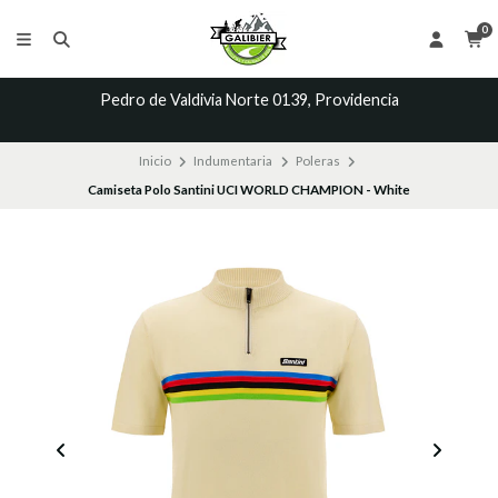
0
Pedro de Valdivia Norte 0139, Providencia
Inicio
Indumentaria
Poleras
Camiseta Polo Santini UCI WORLD CHAMPION - White