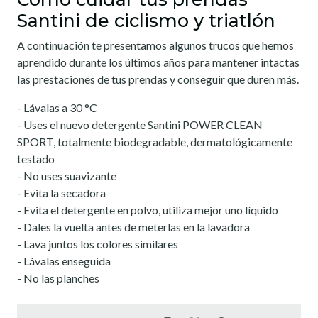
Santini de ciclismo y triatlón
A continuación te presentamos algunos trucos que hemos
aprendido durante los últimos años para mantener intactas
las prestaciones de tus prendas y conseguir que duren más.
- Lávalas a 30 °C
- Uses el nuevo detergente Santini POWER CLEAN
SPORT, totalmente biodegradable, dermatológicamente
testado
- No uses suavizante
- Evita la secadora
- Evita el detergente en polvo, utiliza mejor uno líquido
- Dales la vuelta antes de meterlas en la lavadora
- Lava juntos los colores similares
- Lávalas enseguida
- No las planches