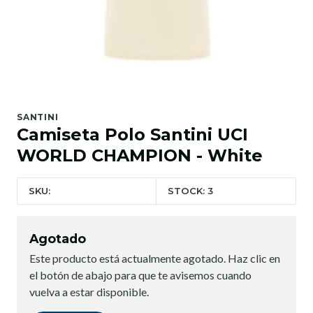
SANTINI
Camiseta Polo Santini UCI
WORLD CHAMPION - White
SKU:
STOCK: 3
Agotado
Este producto está actualmente agotado. Haz clic en
el botón de abajo para que te avisemos cuando
vuelva a estar disponible.