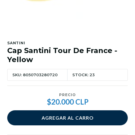
SANTINI
Cap Santini Tour De France -
Yellow
SKU: 8050703280720
STOCK: 23
PRECIO
$20.000 CLP
AGREGAR AL CARRO