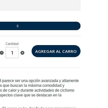
S
Cantidad
AGREGAR AL CARRO
3 parece ser una opción avanzada y altamente
tas que buscan la máxima comodidad y
 de calor y durante actividades de ciclismo
aspectos clave que se destacan en la