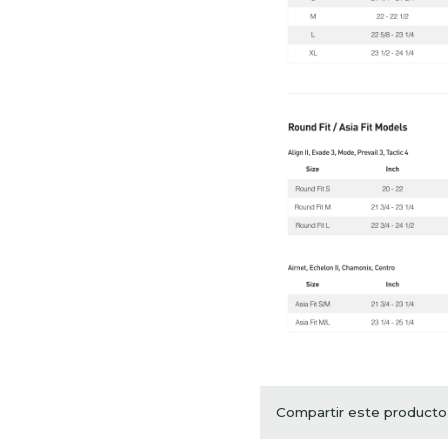
Compartir este producto