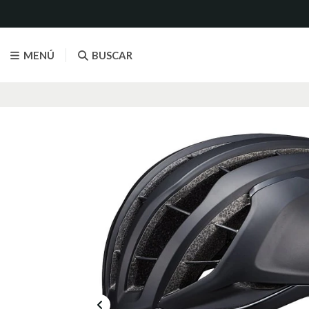
MENÚ
BUSCAR