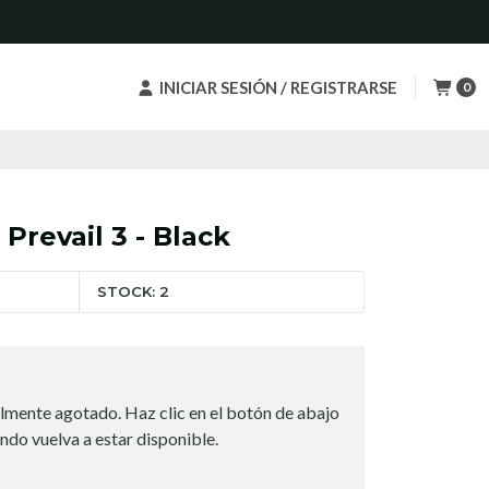
INICIAR SESIÓN / REGISTRARSE
0
Prevail 3 - Black
STOCK: 2
lmente agotado. Haz clic en el botón de abajo
ndo vuelva a estar disponible.