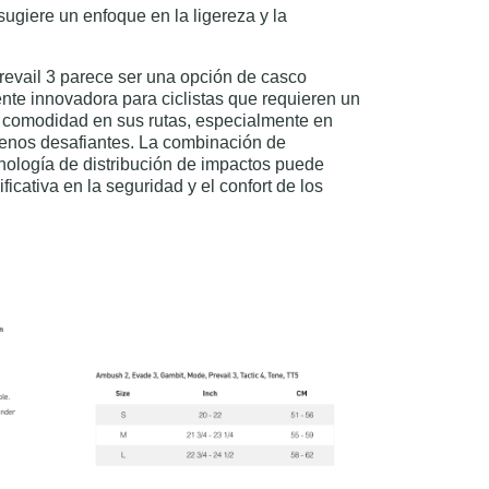
sugiere un enfoque en la ligereza y la
evail 3 parece ser una opción de casco
te innovadora para ciclistas que requieren un
 y comodidad en sus rutas, especialmente en
rrenos desafiantes. La combinación de
cnología de distribución de impactos puede
ficativa en la seguridad y el confort de los