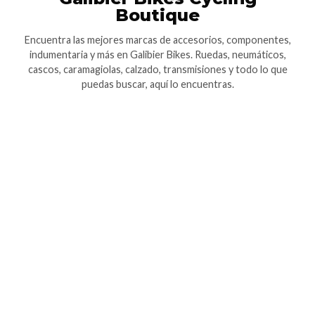
Boutique
Encuentra las mejores marcas de accesorios, componentes,
indumentaria y más en Galibier Bikes. Ruedas, neumáticos,
cascos, caramagiolas, calzado, transmisiones y todo lo que
puedas buscar, aquí lo encuentras.