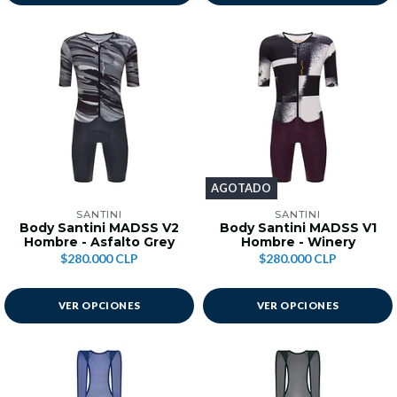
AGOTADO
SANTINI
SANTINI
Body Santini MADSS V2
Body Santini MADSS V1
Hombre - Asfalto Grey
Hombre - Winery
$280.000 CLP
$280.000 CLP
VER OPCIONES
VER OPCIONES