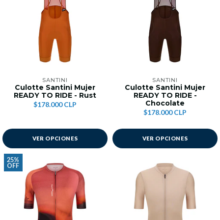
SANTINI
SANTINI
Culotte Santini Mujer
Culotte Santini Mujer
READY TO RIDE - Rust
READY TO RIDE -
Chocolate
$178.000 CLP
$178.000 CLP
VER OPCIONES
VER OPCIONES
25%
OFF