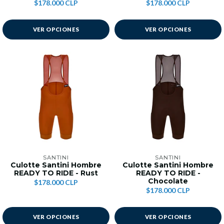
$178.000 CLP
$178.000 CLP
VER OPCIONES
VER OPCIONES
SANTINI
SANTINI
Culotte Santini Hombre
Culotte Santini Hombre
READY TO RIDE - Rust
READY TO RIDE -
Chocolate
$178.000 CLP
$178.000 CLP
VER OPCIONES
VER OPCIONES