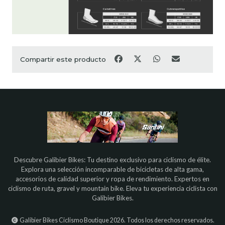
Compartir este producto
Descubre Galibier Bikes: Tu destino exclusivo para ciclismo de élite.
Explora una selección incomparable de bicicletas de alta gama,
accesorios de calidad superior y ropa de rendimiento. Expertos en
ciclismo de ruta, gravel y mountain bike. Eleva tu experiencia ciclista con
Galibier Bikes.
Galibier Bikes Ciclismo Boutique 2026. Todos los derechos reservados.