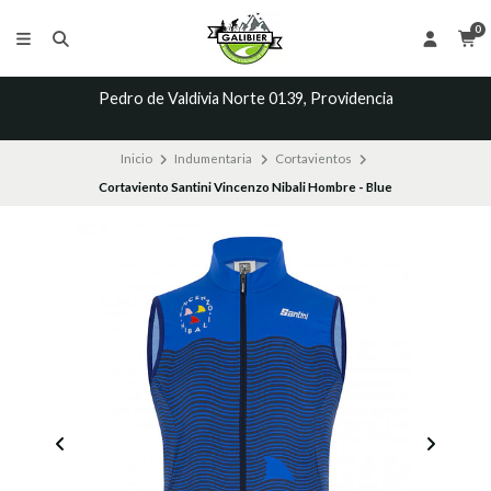
0
Pedro de Valdivia Norte 0139, Providencia
Inicio
Indumentaria
Cortavientos
Cortaviento Santini Vincenzo Nibali Hombre - Blue