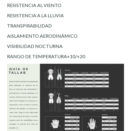
RESISTENCIA AL VIENTO
RESISTENCIA A LA LLUVIA
TRANSPIRABILIDAD
AISLAMIENTO AERODINÁMICO
VISIBILIDAD NOCTURNA
RANGO DE TEMPERATURA+10/+20