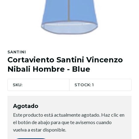
SANTINI
Cortaviento Santini Vincenzo
Nibali Hombre - Blue
SKU:
STOCK: 1
Agotado
Este producto está actualmente agotado. Haz clic en
el botón de abajo para que te avisemos cuando
vuelva a estar disponible.