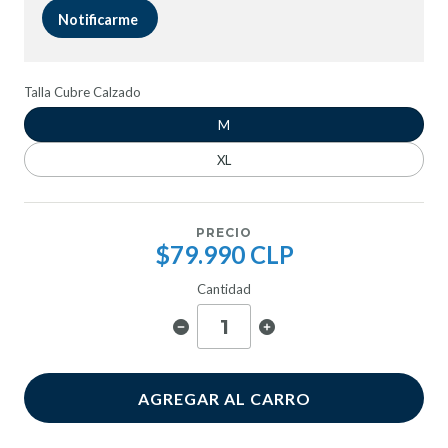
Notificarme
Talla Cubre Calzado
M
XL
PRECIO
$79.990 CLP
Cantidad
AGREGAR AL CARRO