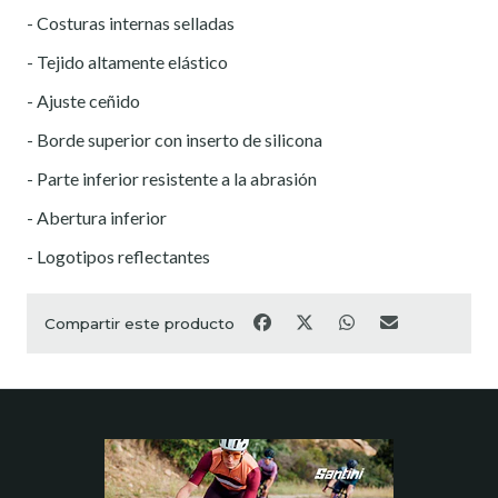
- Costuras internas selladas
- Tejido altamente elástico
- Ajuste ceñido
- Borde superior con inserto de silicona
- Parte inferior resistente a la abrasión
- Abertura inferior
- Logotipos reflectantes
Compartir este producto