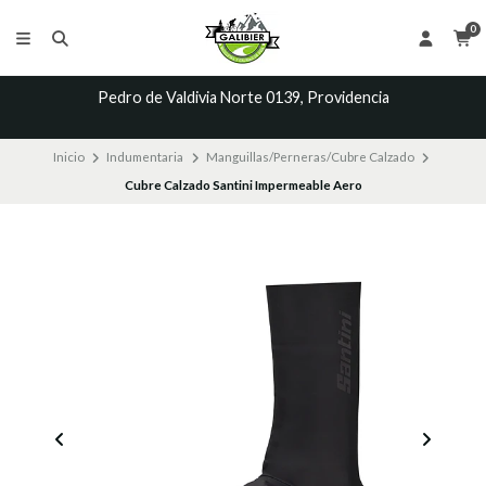
0
Pedro de Valdivia Norte 0139, Providencia
Inicio
Indumentaria
Manguillas/Perneras/Cubre Calzado
Cubre Calzado Santini Impermeable Aero