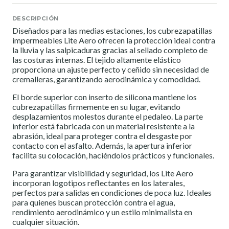
DESCRIPCIÓN
Diseñados para las medias estaciones, los cubrezapatillas
impermeables Lite Aero ofrecen la protección ideal contra
la lluvia y las salpicaduras gracias al sellado completo de
las costuras internas. El tejido altamente elástico
proporciona un ajuste perfecto y ceñido sin necesidad de
cremalleras, garantizando aerodinámica y comodidad.
El borde superior con inserto de silicona mantiene los
cubrezapatillas firmemente en su lugar, evitando
desplazamientos molestos durante el pedaleo. La parte
inferior está fabricada con un material resistente a la
abrasión, ideal para proteger contra el desgaste por
contacto con el asfalto. Además, la apertura inferior
facilita su colocación, haciéndolos prácticos y funcionales.
Para garantizar visibilidad y seguridad, los Lite Aero
incorporan logotipos reflectantes en los laterales,
perfectos para salidas en condiciones de poca luz. Ideales
para quienes buscan protección contra el agua,
rendimiento aerodinámico y un estilo minimalista en
cualquier situación.