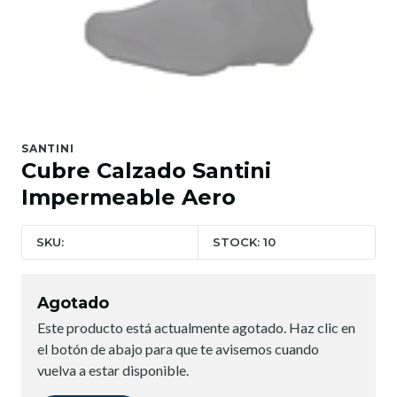
SANTINI
Cubre Calzado Santini
Impermeable Aero
SKU:
STOCK: 10
Agotado
Este producto está actualmente agotado. Haz clic en
el botón de abajo para que te avisemos cuando
vuelva a estar disponible.