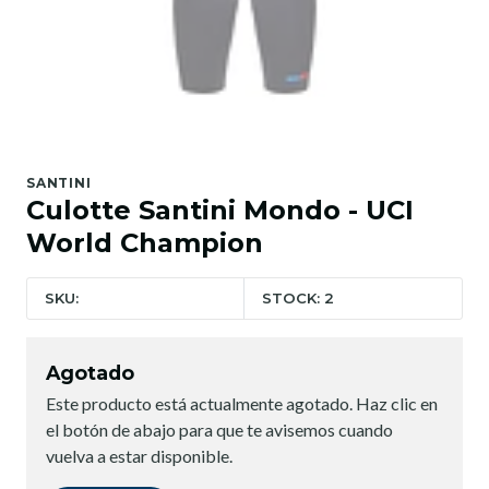
SANTINI
Culotte Santini Mondo - UCI
World Champion
SKU:
STOCK: 2
Agotado
Este producto está actualmente agotado. Haz clic en
el botón de abajo para que te avisemos cuando
vuelva a estar disponible.