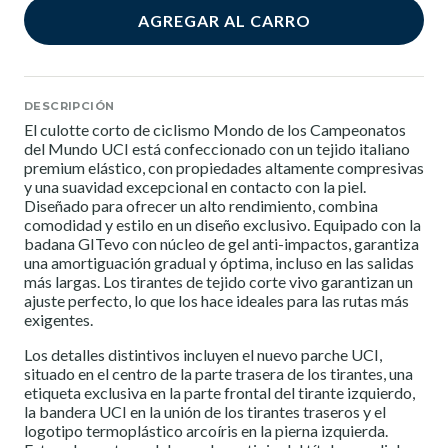
AGREGAR AL CARRO
DESCRIPCIÓN
El culotte corto de ciclismo Mondo de los Campeonatos
del Mundo UCI está confeccionado con un tejido italiano
premium elástico, con propiedades altamente compresivas
y una suavidad excepcional en contacto con la piel.
Diseñado para ofrecer un alto rendimiento, combina
comodidad y estilo en un diseño exclusivo. Equipado con la
badana GITevo con núcleo de gel anti-impactos, garantiza
una amortiguación gradual y óptima, incluso en las salidas
más largas. Los tirantes de tejido corte vivo garantizan un
ajuste perfecto, lo que los hace ideales para las rutas más
exigentes.
Los detalles distintivos incluyen el nuevo parche UCI,
situado en el centro de la parte trasera de los tirantes, una
etiqueta exclusiva en la parte frontal del tirante izquierdo,
la bandera UCI en la unión de los tirantes traseros y el
logotipo termoplástico arcoíris en la pierna izquierda.