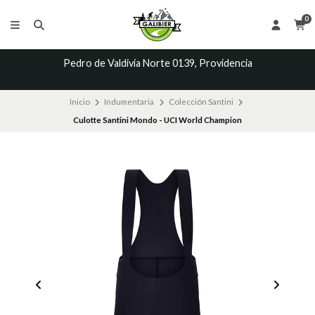
0
Pedro de Valdivia Norte 0139, Providencia
Inicio
Indumentaria
Colección Santini
Culotte Santini Mondo - UCI World Champion