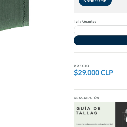
Notificarme
Talla Guantes
PRECIO
$29.000 CLP
DESCRIPCIÓN