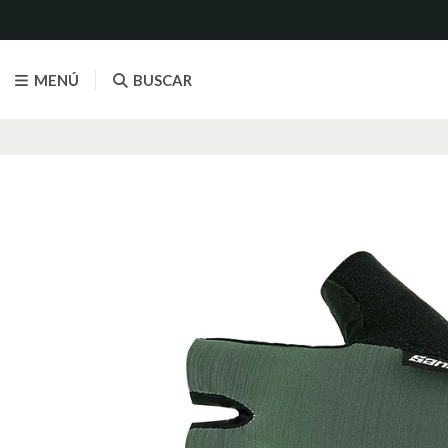
MENÚ
BUSCAR