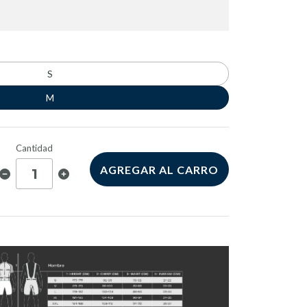
S
M
Cantidad
AGREGAR AL CARRO