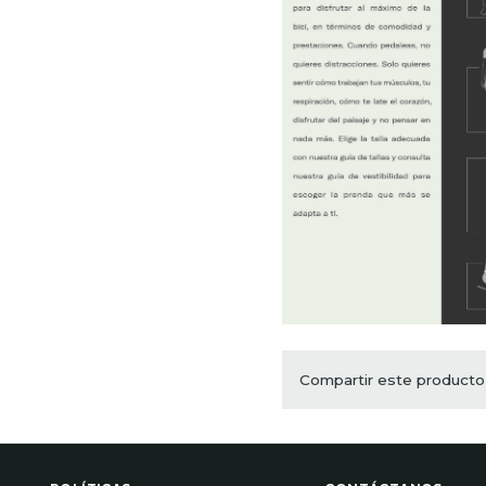
Compartir este producto