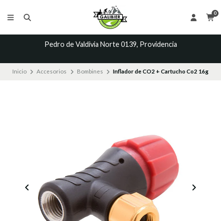
0
Pedro de Valdivia Norte 0139, Providencia
Inicio
Accesorios
Bombines
Inflador de CO2 + Cartucho Co2 16g