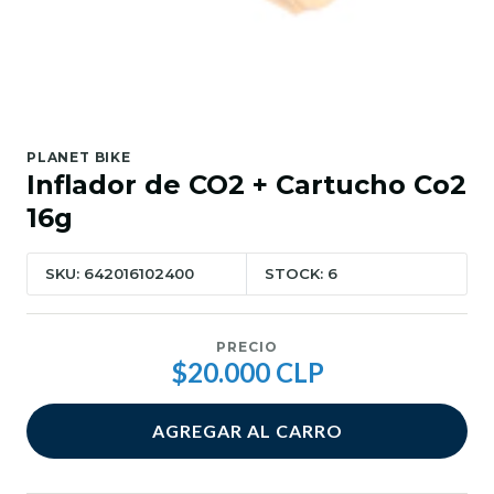
PLANET BIKE
Inflador de CO2 + Cartucho Co2
16g
SKU: 642016102400
STOCK: 6
PRECIO
$20.000 CLP
AGREGAR AL CARRO