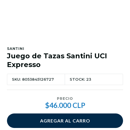
SANTINI
Juego de Tazas Santini UCI
Expresso
SKU: 8053845126727
STOCK: 23
PRECIO
$46.000 CLP
AGREGAR AL CARRO