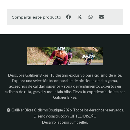
Compartir este producto
Descubre Galibier Bikes: Tu destino exclusivo para ciclismo de élite.
Explora una selección incomparable de bicicletas de alta gama,
accesorios de calidad superior y ropa de rendimiento. Expertos en
ciclismo de ruta, gravel y mountain bike. Eleva tu experiencia ciclista con
Galibier Bikes.
Galibier Bikes Ciclismo Boutique 2026. Todos los derechos reservados.
Diseño y construcción
GIFTED DISEÑO
Desarrollado por Jumpseller
.