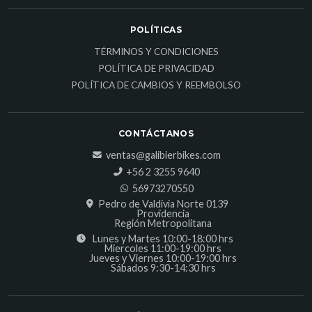
POLÍTICAS
TÉRMINOS Y CONDICIONES
POLÍTICA DE PRIVACIDAD
POLÍTICA DE CAMBIOS Y REEMBOLSO
CONTÁCTANOS
ventas@galibierbikes.com
‎+56 2 3255 9640
56973270550
Pedro de Valdivia Norte 0139
Providencia
Región Metropolitana
Lunes y Martes 10:00-18:00 hrs
Miercoles 11:00-19:00 hrs
Jueves y Viernes 10:00-19:00 hrs
Sábados 9:30-14:30 hrs