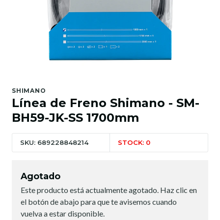
SHIMANO
Línea de Freno Shimano - SM-
BH59-JK-SS 1700mm
SKU: 689228848214
STOCK: 0
Agotado
Este producto está actualmente agotado. Haz clic en
el botón de abajo para que te avisemos cuando
vuelva a estar disponible.