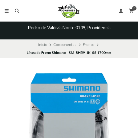
0
Pedro de Valdivia Norte 0139, Providencia
Inicio
Componentes
Frenos
Línea de Freno Shimano - SM-BH59-JK-SS 1700mm