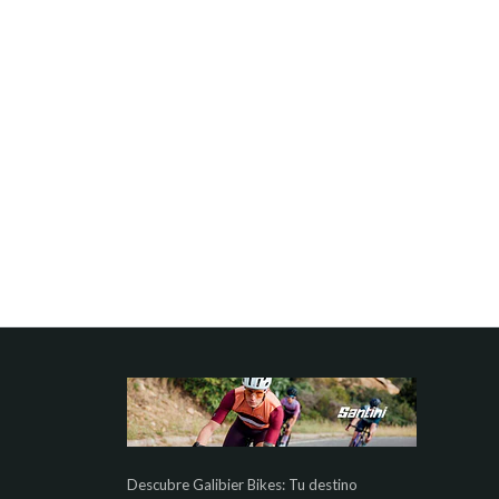
Descubre Galibier Bikes: Tu destino