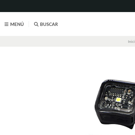
MENÚ
BUSCAR
Inic