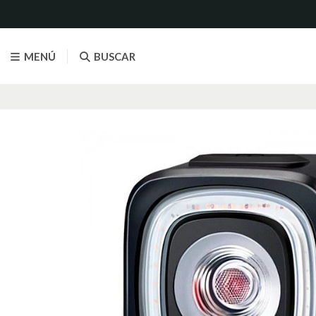
MENÚ
BUSCAR