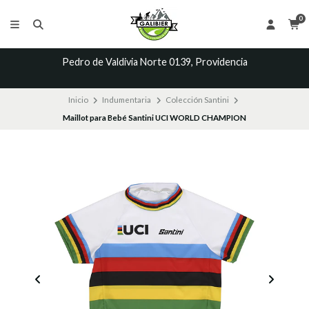
0
Pedro de Valdivia Norte 0139, Providencia
Inicio
Indumentaria
Colección Santini
Maillot para Bebé Santini UCI WORLD CHAMPION