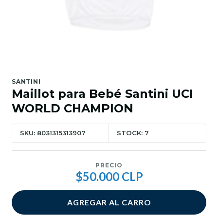
SANTINI
Maillot para Bebé Santini UCI
WORLD CHAMPION
SKU: 8031315313907
STOCK: 7
PRECIO
$50.000 CLP
AGREGAR AL CARRO