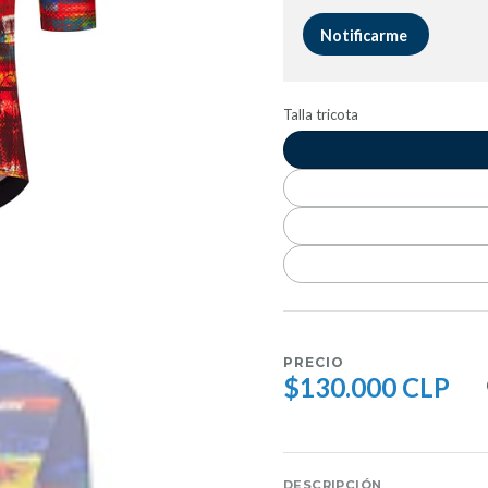
Notificarme
Talla tricota
PRECIO
$130.000 CLP
DESCRIPCIÓN