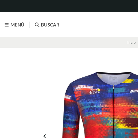
MENÚ
BUSCAR
Inicio