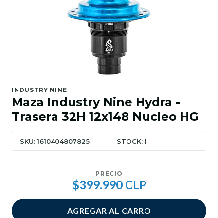
INDUSTRY NINE
Maza Industry Nine Hydra -
Trasera 32H 12x148 Nucleo HG
SKU: 1610404807825
STOCK: 1
PRECIO
$399.990 CLP
AGREGAR AL CARRO