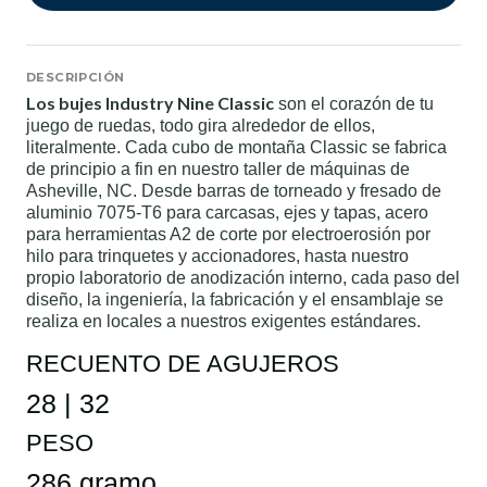
DESCRIPCIÓN
Los bujes Industry Nine Classic
son el corazón de tu
juego de ruedas, todo gira alrededor de ellos,
literalmente. Cada cubo de montaña Classic se fabrica
de principio a fin en nuestro taller de máquinas de
Asheville, NC. Desde barras de torneado y fresado de
aluminio 7075-T6 para carcasas, ejes y tapas, acero
para herramientas A2 de corte por electroerosión por
hilo para trinquetes y accionadores, hasta nuestro
propio laboratorio de anodización interno, cada paso del
diseño, la ingeniería, la fabricación y el ensamblaje se
realiza en locales a nuestros exigentes estándares.
RECUENTO DE AGUJEROS
28 | 32
PESO
286 gramo