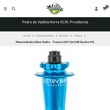
0
Pedro de Valdivia Norte 0139, Providencia
Inicio
Componentes
Ruedas
Mazas
Maza Industry Nine Hydra - Trasera 32H 12x148 Nucleo HG