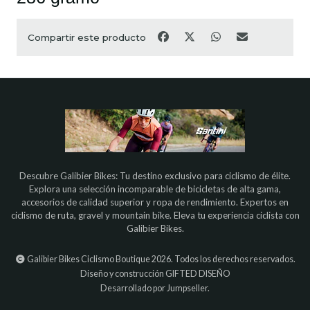
Compartir este producto
Descubre Galibier Bikes: Tu destino exclusivo para ciclismo de élite.
Explora una selección incomparable de bicicletas de alta gama,
accesorios de calidad superior y ropa de rendimiento. Expertos en
ciclismo de ruta, gravel y mountain bike. Eleva tu experiencia ciclista con
Galibier Bikes.
Galibier Bikes Ciclismo Boutique 2026. Todos los derechos reservados.
Diseño y construcción
GIFTED DISEÑO
Desarrollado por Jumpseller
.