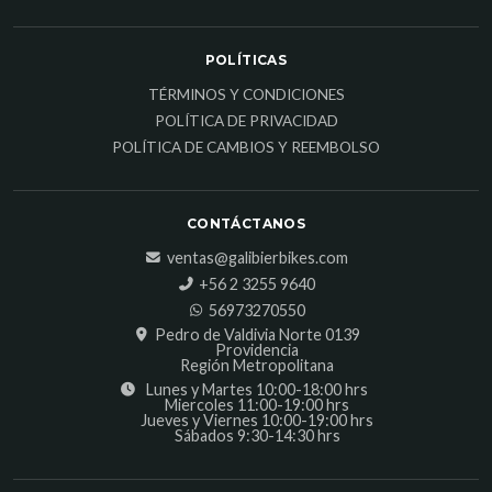
POLÍTICAS
TÉRMINOS Y CONDICIONES
POLÍTICA DE PRIVACIDAD
POLÍTICA DE CAMBIOS Y REEMBOLSO
CONTÁCTANOS
ventas@galibierbikes.com
‎+56 2 3255 9640
56973270550
Pedro de Valdivia Norte 0139
Providencia
Región Metropolitana
Lunes y Martes 10:00-18:00 hrs
Miercoles 11:00-19:00 hrs
Jueves y Viernes 10:00-19:00 hrs
Sábados 9:30-14:30 hrs