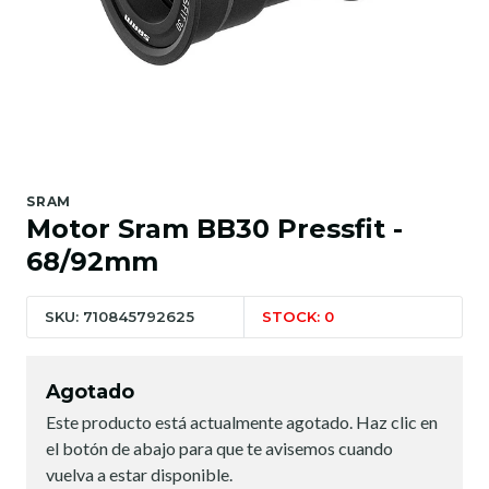
SRAM
Motor Sram BB30 Pressfit -
68/92mm
SKU: 710845792625
STOCK: 0
Agotado
Este producto está actualmente agotado. Haz clic en
el botón de abajo para que te avisemos cuando
vuelva a estar disponible.