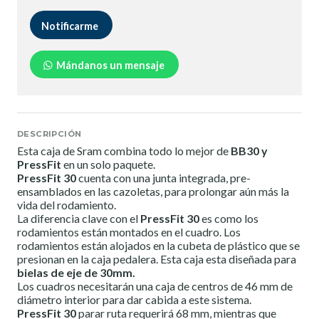
Notificarme
Mándanos un mensaje
DESCRIPCIÓN
Esta caja de Sram combina todo lo mejor de
BB30 y
PressFit
en un solo paquete.
PressFit 30
cuenta con una junta integrada, pre-
ensamblados en las cazoletas, para prolongar aún más la
vida del rodamiento.
La diferencia clave con el
PressFit 30
es como los
rodamientos están montados en el cuadro. Los
rodamientos están alojados en la cubeta de plástico que se
presionan en la caja pedalera. Esta caja esta diseñada para
bielas de eje de 30mm.
Los cuadros necesitarán una caja de centros de 46 mm de
diámetro interior para dar cabida a este sistema.
PressFit 30
parar ruta requerirá 68 mm, mientras que