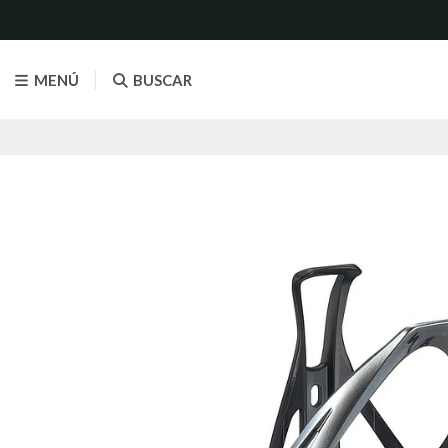
MENÚ
BUSCAR