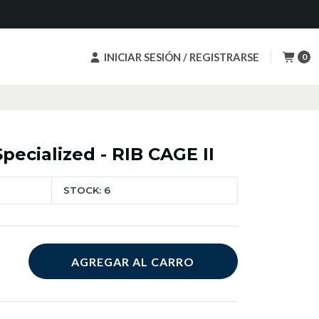
INICIAR SESIÓN / REGISTRARSE
0
Specialized - RIB CAGE II
STOCK: 6
AGREGAR AL CARRO