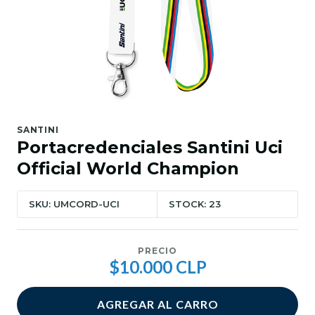
SANTINI
Portacredenciales Santini Uci
Official World Champion
SKU: UMCORD-UCI
STOCK: 23
PRECIO
$10.000 CLP
AGREGAR AL CARRO