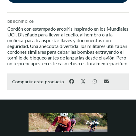
DESCRIPCIÓN
Cordón con estampado arcoíris inspirado en los Mundiales
UCI. Diseñado para llevar al cuello, al hombro o a la
muñeca, para transportar llaves y documentos con
seguridad. Una anécdota divertida: los militares utilizaban
cordones similares para cebar las bombas extrayendo el
tornillo de bloqueo antes de lanzarlas desde el avión. Pero
no te preocupes, en este caso el uso es totalmente pacífico.
Compartir este producto