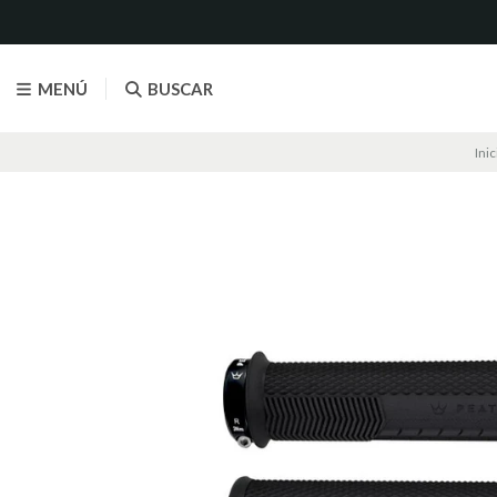
MENÚ
BUSCAR
Inic