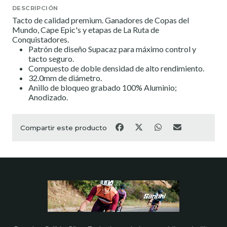
DESCRIPCIÓN
Tacto de calidad premium. Ganadores de Copas del
Mundo, Cape Epic's y etapas de La Ruta de
Conquistadores.
Patrón de diseño Supacaz para máximo control y
tacto seguro.
Compuesto de doble densidad de alto rendimiento.
32.0mm de diámetro.
Anillo de bloqueo grabado 100% Aluminio;
Anodizado.
Compartir este producto