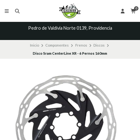
0
Pedro de Valdivia Norte 0139, Providencia
Inicio
Componentes
Frenos
Discos
Disco Sram CenterLine XR - 6 Pernos 160mm