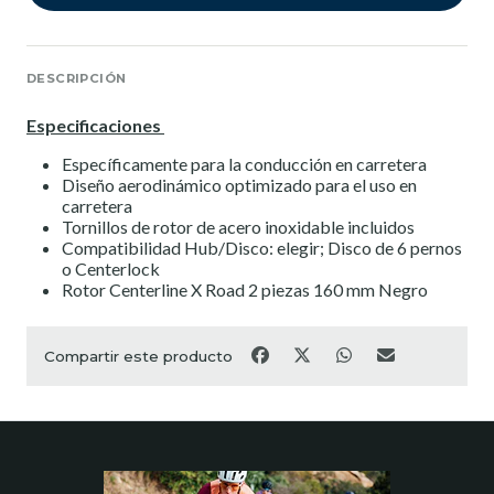
DESCRIPCIÓN
Especificaciones
Específicamente para la conducción en carretera
Diseño aerodinámico optimizado para el uso en
carretera
Tornillos de rotor de acero inoxidable incluidos
Compatibilidad Hub/Disco: elegir; Disco de 6 pernos
o Centerlock
Rotor Centerline X Road 2 piezas 160 mm Negro
Compartir este producto