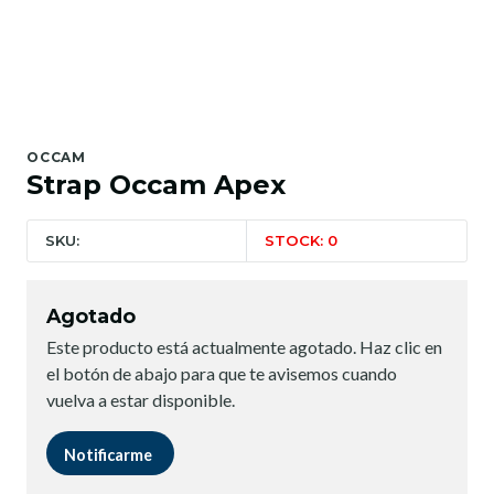
OCCAM
Strap Occam Apex
SKU:
STOCK: 0
Agotado
Este producto está actualmente agotado. Haz clic en
el botón de abajo para que te avisemos cuando
vuelva a estar disponible.
Notificarme