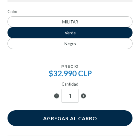
Color
MILITAR
Verde
Negro
PRECIO
$32.990 CLP
Cantidad
AGREGAR AL CARRO