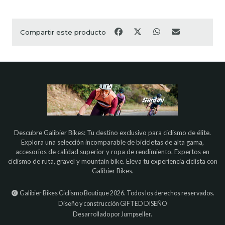
Compartir este producto
Descubre Galibier Bikes: Tu destino exclusivo para ciclismo de élite.
Explora una selección incomparable de bicicletas de alta gama,
accesorios de calidad superior y ropa de rendimiento. Expertos en
ciclismo de ruta, gravel y mountain bike. Eleva tu experiencia ciclista con
Galibier Bikes.
Galibier Bikes Ciclismo Boutique 2026. Todos los derechos reservados.
Diseño y construcción
GIFTED DISEÑO
Desarrollado por Jumpseller
.