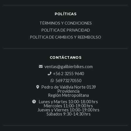
POLÍTICAS
TÉRMINOS Y CONDICIONES
POLÍTICA DE PRIVACIDAD
POLÍTICA DE CAMBIOS Y REEMBOLSO
CONTÁCTANOS
ventas@galibierbikes.com
‎+56 2 3255 9640
56973270550
Pedro de Valdivia Norte 0139
Providencia
Región Metropolitana
Lunes y Martes 10:00-18:00 hrs
Miercoles 11:00-19:00 hrs
Jueves y Viernes 10:00-19:00 hrs
Sábados 9:30-14:30 hrs