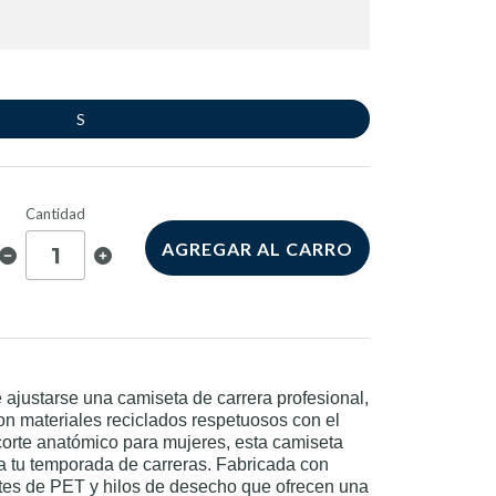
S
Cantidad
AGREGAR AL CARRO
 ajustarse una camiseta de carrera profesional,
 materiales reciclados respetuosos con el
orte anatómico para mujeres, esta camiseta
ra tu temporada de carreras. Fabricada con
ntes de PET y hilos de desecho que ofrecen una