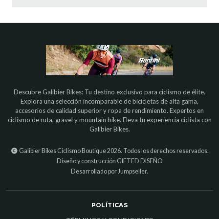
Descubre Galibier Bikes: Tu destino exclusivo para ciclismo de élite.
Explora una selección incomparable de bicicletas de alta gama,
accesorios de calidad superior y ropa de rendimiento. Expertos en
ciclismo de ruta, gravel y mountain bike. Eleva tu experiencia ciclista con
Galibier Bikes.
Galibier Bikes Ciclismo Boutique 2026. Todos los derechos reservados.
Diseño y construcción
GIFTED DISEÑO
Desarrollado por Jumpseller
.
POLÍTICAS