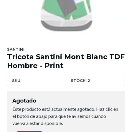
SANTINI
Tricota Santini Mont Blanc TDF
Hombre - Print
SKU:
STOCK: 2
Agotado
Este producto está actualmente agotado. Haz clic en
el botón de abajo para que te avisemos cuando
vuelva a estar disponible.