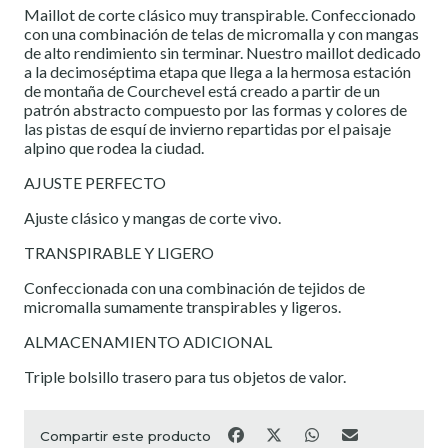
Maillot de corte clásico muy transpirable. Confeccionado
con una combinación de telas de micromalla y con mangas
de alto rendimiento sin terminar. Nuestro maillot dedicado
a la decimoséptima etapa que llega a la hermosa estación
de montaña de Courchevel está creado a partir de un
patrón abstracto compuesto por las formas y colores de
las pistas de esquí de invierno repartidas por el paisaje
alpino que rodea la ciudad.
AJUSTE PERFECTO
Ajuste clásico y mangas de corte vivo.
TRANSPIRABLE Y LIGERO
Confeccionada con una combinación de tejidos de
micromalla sumamente transpirables y ligeros.
ALMACENAMIENTO ADICIONAL
Triple bolsillo trasero para tus objetos de valor.
Compartir este producto