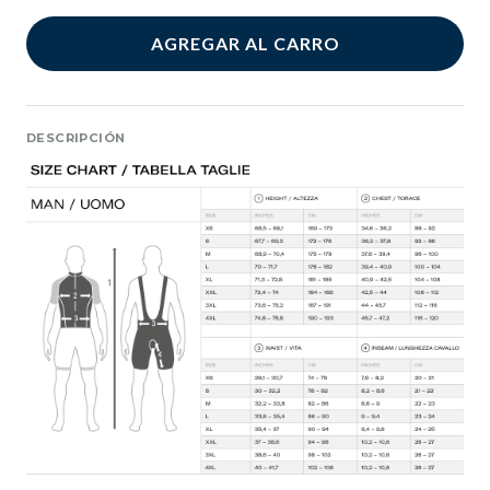
AGREGAR AL CARRO
DESCRIPCIÓN