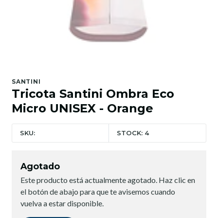
SANTINI
Tricota Santini Ombra Eco
Micro UNISEX - Orange
SKU:
STOCK: 4
Agotado
Este producto está actualmente agotado. Haz clic en
el botón de abajo para que te avisemos cuando
vuelva a estar disponible.