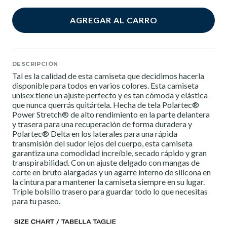
AGREGAR AL CARRO
DESCRIPCIÓN
Tal es la calidad de esta camiseta que decidimos hacerla
disponible para todos en varios colores. Esta camiseta
unisex tiene un ajuste perfecto y es tan cómoda y elástica
que nunca querrás quitártela. Hecha de tela Polartec®
Power Stretch® de alto rendimiento en la parte delantera
y trasera para una recuperación de forma duradera y
Polartec® Delta en los laterales para una rápida
transmisión del sudor lejos del cuerpo, esta camiseta
garantiza una comodidad increíble, secado rápido y gran
transpirabilidad. Con un ajuste delgado con mangas de
corte en bruto alargadas y un agarre interno de silicona en
la cintura para mantener la camiseta siempre en su lugar.
Triple bolsillo trasero para guardar todo lo que necesitas
para tu paseo.