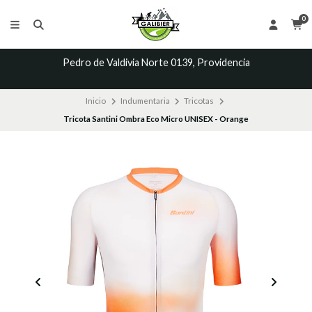
0
Pedro de Valdivia Norte 0139, Providencia
Inicio
Indumentaria
Tricotas
Tricota Santini Ombra Eco Micro UNISEX - Orange