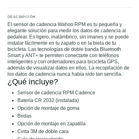
DESCRIPCIÓN
El sensor de cadencia Wahoo RPM es tu pequeña y
elegante solución para medir los datos de cadencia al
pedalear. Es ligero, inalámbrico, sin imanes y se puede
instalar fácilmente en tu zapato o en la biela de tu
bicicleta. Las tecnologías de doble banda Bluetooth
Smart y ANT+ te permiten conectarte con teléfonos
inteligentes y con ordenadores para bicicleta GPS,
además de visualizar datos en ellos. La recopilación de
los datos de cadencia nunca había sido tan sencilla.
¿Qué incluye?
Sensor de cadencia RPM Cadence
Batería CR 2032 (instalada)
Opción de montaje de goma
Bridas
Opción de montaje en zapatilla
Cinta 3M de doble cara